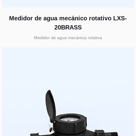
Medidor de agua mecánico rotativo LXS-
20BRASS
Medidor de agua mecánica rotativa