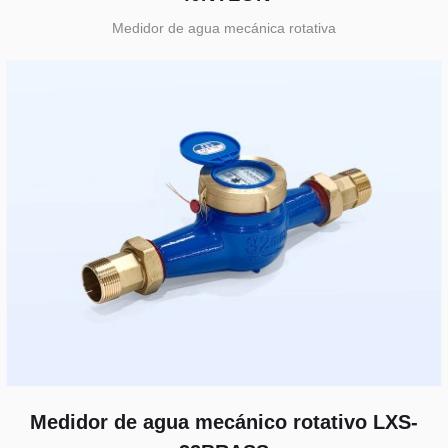
Medidor de agua mecánica rotativa
Medidor de agua mecánico rotativo LXS-