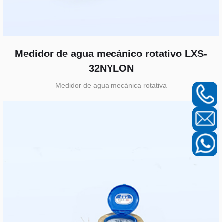
Medidor de agua mecánico rotativo LXS-
32NYLON
Medidor de agua mecánica rotativa