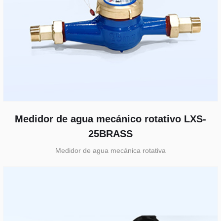
Medidor de agua mecánico rotativo LXS-
25BRASS
Medidor de agua mecánica rotativa