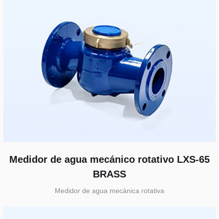
Medidor de agua mecánico rotativo LXS-65
BRASS
Medidor de agua mecánica rotativa