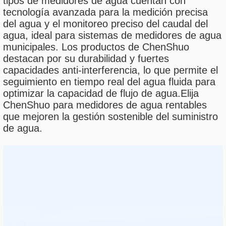
tipos de medidores de agua cuentan con
tecnología avanzada para la medición precisa
del agua y el monitoreo preciso del caudal del
agua, ideal para sistemas de medidores de agua
municipales. Los productos de ChenShuo
destacan por su durabilidad y fuertes
capacidades anti-interferencia, lo que permite el
seguimiento en tiempo real del agua fluida para
optimizar la capacidad de flujo de agua.Elija
ChenShuo para medidores de agua rentables
que mejoren la gestión sostenible del suministro
de agua.