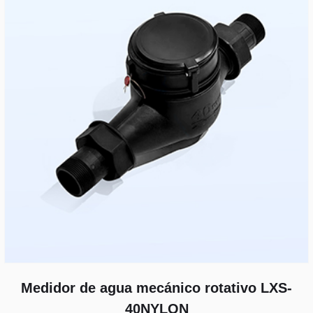
Medidor de agua mecánico rotativo LXS-
40NYLON