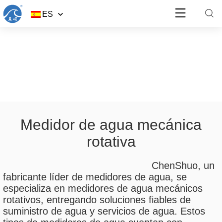
ES
Medidor de agua mecánica
rotativa
ChenShuo, un
fabricante líder de medidores de agua, se
especializa en medidores de agua mecánicos
rotativos, entregando soluciones fiables de
suministro de agua y servicios de agua. Estos