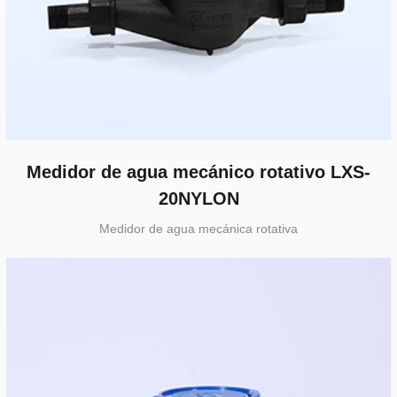
Medidor de agua mecánico rotativo LXS-
20NYLON
Medidor de agua mecánica rotativa