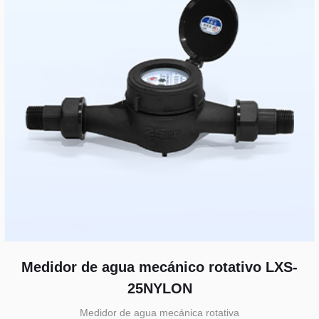
Medidor de agua mecánico rotativo LXS-
25NYLON
Medidor de agua mecánica rotativa