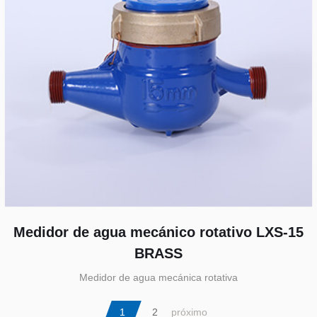
Medidor de agua mecánico rotativo LXS-15
BRASS
Medidor de agua mecánica rotativa
1
2
próximo