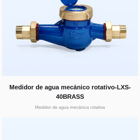
Medidor de agua mecánico rotativo-LXS-
40BRASS
Medidor de agua mecánica rotativa