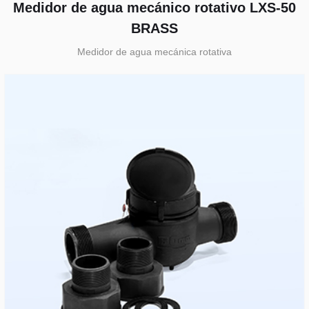
Medidor de agua mecánico rotativo LXS-50
BRASS
Medidor de agua mecánica rotativa