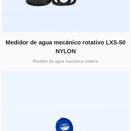
Medidor de agua mecánico rotativo LXS-50
NYLON
Medidor de agua mecánica rotativa