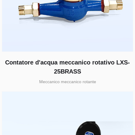
Contatore d'acqua meccanico rotativo LXS-
25BRASS
Meccanico meccanico rotante