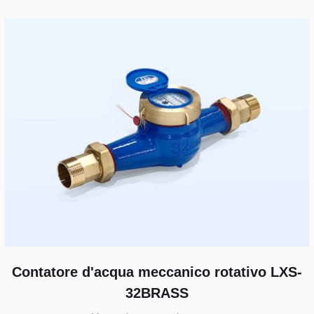
Contatore d'acqua meccanico rotativo LXS-
32BRASS