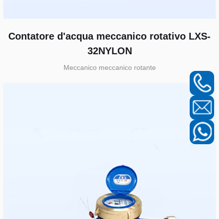
Contatore d'acqua meccanico rotativo LXS-
32NYLON
Meccanico meccanico rotante