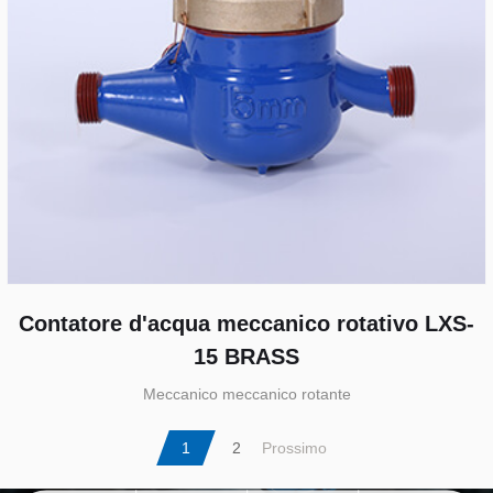
Contatore d'acqua meccanico rotativo LXS-
15 BRASS
Meccanico meccanico rotante
1
2
Prossimo