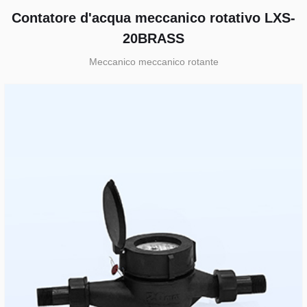
Contatore d'acqua meccanico rotativo LXS-
20BRASS
Meccanico meccanico rotante