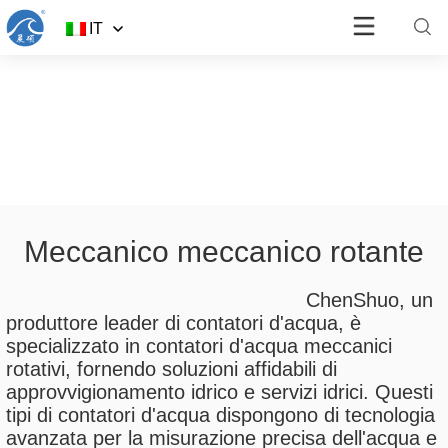
IT
Meccanico meccanico rotante
ChenShuo, un
produttore leader di contatori d'acqua, è
specializzato in contatori d'acqua meccanici
rotativi, fornendo soluzioni affidabili di
approvvigionamento idrico e servizi idrici. Questi
tipi di contatori d'acqua dispongono di tecnologia
avanzata per la misurazione precisa dell'acqua e