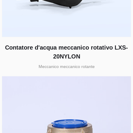
Contatore d'acqua meccanico rotativo LXS-
20NYLON
Meccanico meccanico rotante