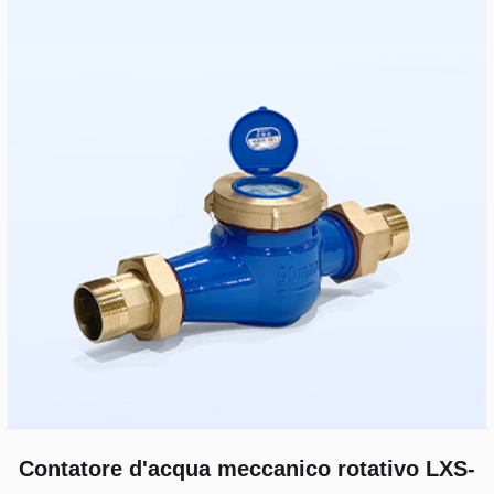
Contatore d'acqua meccanico rotativo LXS-