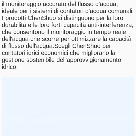
il monitoraggio accurato del flusso d'acqua,
ideale per i sistemi di contatori d'acqua comunali.
I prodotti ChenShuo si distinguono per la loro
durabilità e le loro forti capacità anti-interferenza,
che consentono il monitoraggio in tempo reale
dell'acqua che scorre per ottimizzare la capacità
di flusso dell'acqua.Scegli ChenShuo per
contatori idrici economici che migliorano la
gestione sostenibile dell'approvvigionamento
idrico.