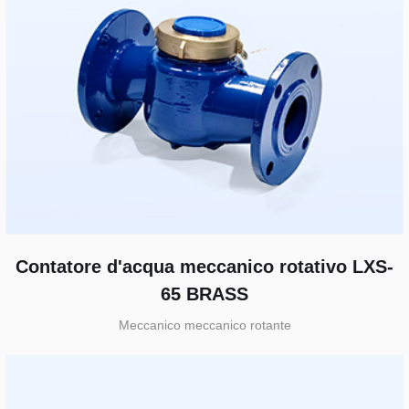
Contatore d'acqua meccanico rotativo LXS-
65 BRASS
Meccanico meccanico rotante