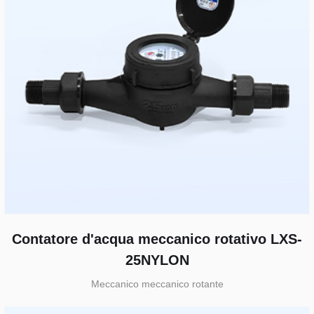
Contatore d'acqua meccanico rotativo LXS-
25NYLON
Meccanico meccanico rotante