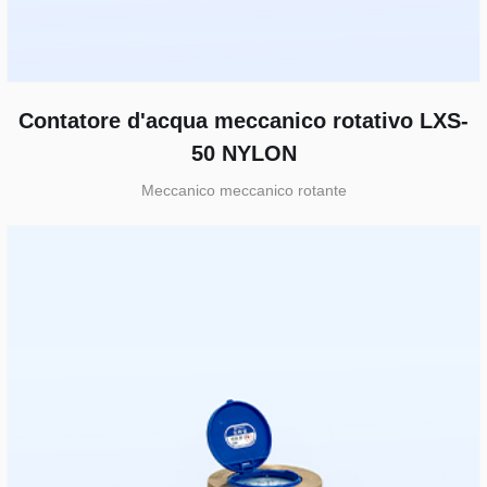
Contatore d'acqua meccanico rotativo LXS-
50 NYLON
Meccanico meccanico rotante