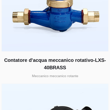
Contatore d'acqua meccanico rotativo-LXS-
40BRASS
Meccanico meccanico rotante