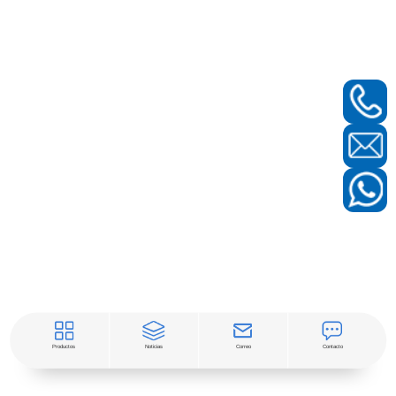
Productos
Noticias
Correo
Contacto