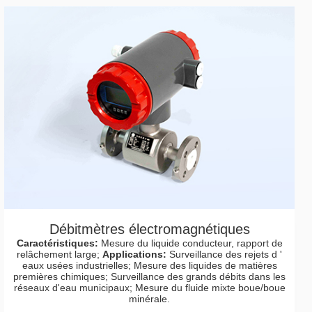
Débitmètres électromagnétiques
Caractéristiques:
Mesure du liquide conducteur, rapport de
relâchement large;
Applications:
Surveillance des rejets d '
eaux usées industrielles; Mesure des liquides de matières
premières chimiques; Surveillance des grands débits dans les
réseaux d'eau municipaux; Mesure du fluide mixte boue/boue
minérale.