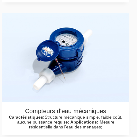
Compteurs d'eau mécaniques
Caractéristiques:
Structure mécanique simple, faible coût,
aucune puissance requise;
Applications:
Mesure
résidentielle dans l'eau des ménages;