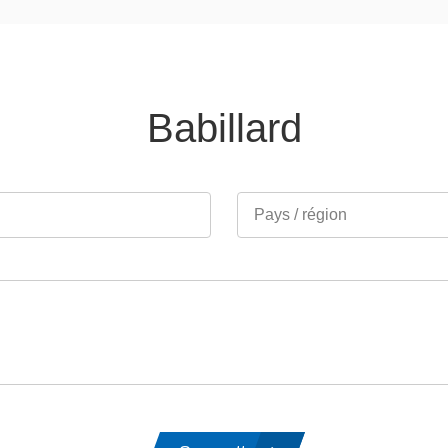
Babillard