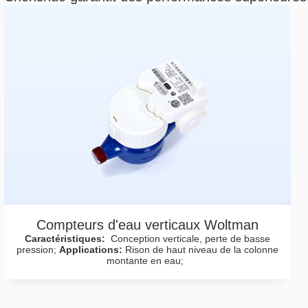
Compteurs d'eau verticaux Woltman
Caractéristiques:
Conception verticale, perte de basse
pression;
Applications:
Rison de haut niveau de la colonne
montante en eau;