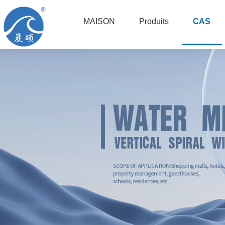
MAISON
Produits
CAS