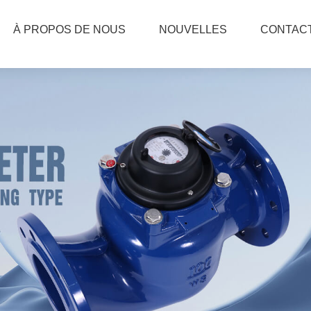
À PROPOS DE NOUS
NOUVELLES
CONTAC