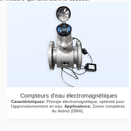
Compteurs d'eau électromagnétiques
Caractéristiques:
Principe électromagnétique, optimisé pour
l'approvisionnement en eau;
Applications:
Zones comptères
du district (DMA);