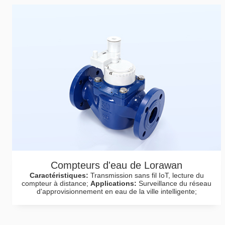
Compteurs d'eau de Lorawan
Caractéristiques:
Transmission sans fil IoT, lecture du
compteur à distance;
Applications:
Surveillance du réseau
d'approvisionnement en eau de la ville intelligente;