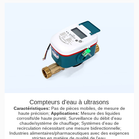
Compteurs d'eau à ultrasons
Caractéristiques:
Pas de pièces mobiles, de mesure de
haute précision;
Applications:
Mesure des liquides
corrosifs/de haute pureté; Surveillance du débit d'eau
chaude/système de chauffage; Systèmes d'eau de
recirculation nécessitant une mesure bidirectionnelle;
Industries alimentaires/pharmaceutiques avec des exigences
strictes en matière de qualité de l'eau.