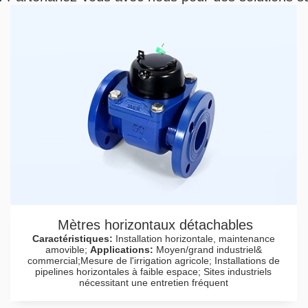
Mètres horizontaux détachables
Caractéristiques:
Installation horizontale, maintenance
amovible;
Applications:
Moyen/grand industriel&
commercial;Mesure de l'irrigation agricole; Installations de
pipelines horizontales à faible espace; Sites industriels
nécessitant une entretien fréquent