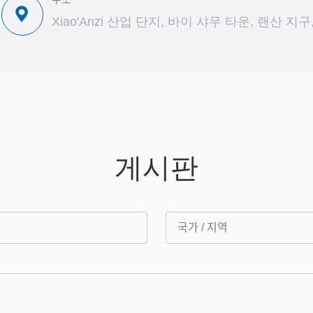
Xiao'Anzi 산업 단지, 바이 샤무 타운, 랜산 지
게시판