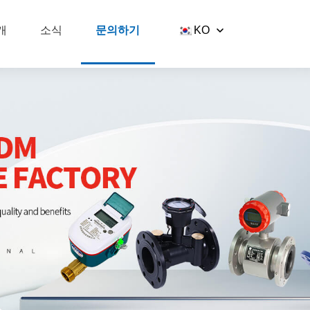
개
소식
문의하기
KO