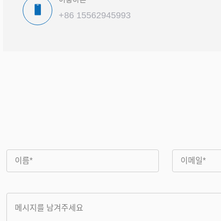
+86 15562945993