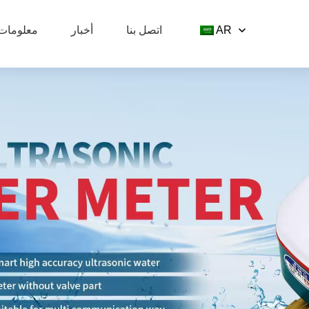
AR
اتصل بنا
أخبار
معلومات 