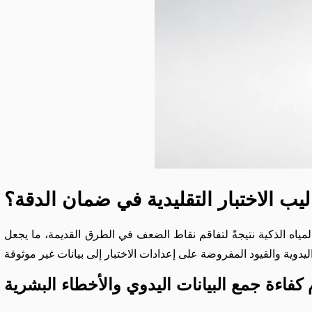
يب الاختبار التقليدية في ضمان الدقة؟
 المياه الذكية نتيجةً لتفاقم نقاط الضعف في الطرق القديمة، ما يجعل
كفاءة جمع البيانات اليدوي والأخطاء البشرية