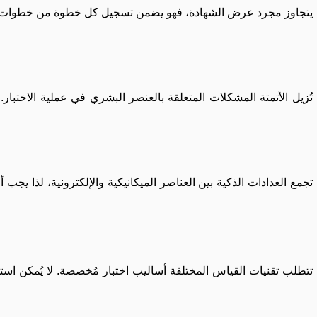
تُزيل الأتمتة المشكلات المتعلقة بالعنصر البشري في عملية الاختبا
تجمع العدادات الذكية بين العناصر الميكانيكية والإلكترونية، لذا يج
تتطلب تقنيات القياس المختلفة أساليب اختبار مُخصصة. لا يُمكن ا