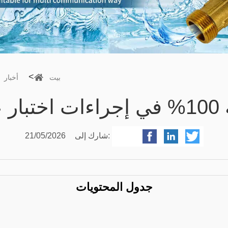
>
بيت
أخبار
ة؟
شارك إلى:
21/05/2026
جدول المحتويات