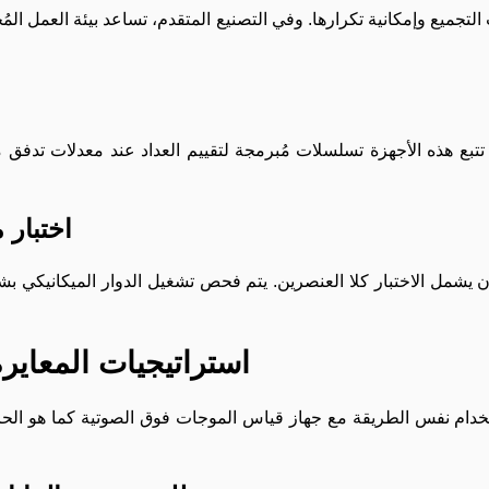
ر. تتبع هذه الأجهزة تسلسلات مُبرمجة لتقييم العداد عند معدلات تد
اختبار 
ب أن يشمل الاختبار كلا العنصرين. يتم فحص تشغيل الدوار الميكانيكي ب
استراتيجيات المعايرة 
ستخدام نفس الطريقة مع جهاز قياس الموجات فوق الصوتية كما هو ال